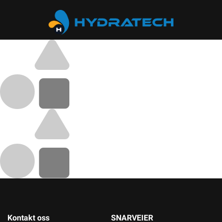
Kontakt oss
SNARVEIER