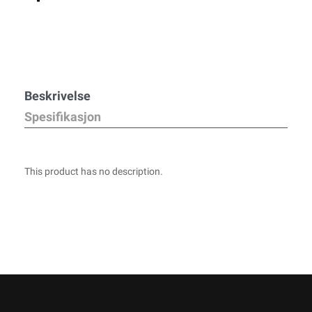
Beskrivelse
Spesifikasjon
This product has no description.