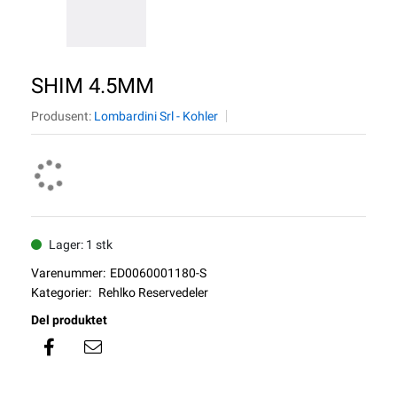
SHIM 4.5MM
Produsent:
Lombardini Srl - Kohler
Lager: 1 stk
Varenummer:
ED0060001180-S
Kategorier:
Rehlko Reservedeler
Del produktet