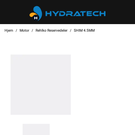
Hjem
Motor
Rehlko Reservedeler
SHIM 4.5MM