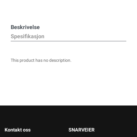
Beskrivelse
Spesifikasjon
This product has no description.
Kontakt oss
SNARVEIER