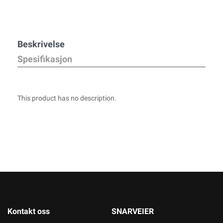
Beskrivelse
Spesifikasjon
This product has no description.
Kontakt oss
SNARVEIER