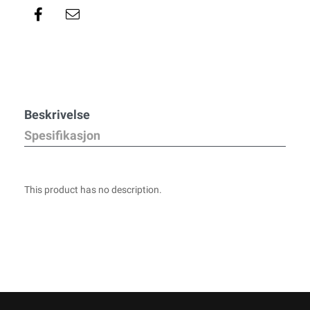
Beskrivelse
Spesifikasjon
This product has no description.