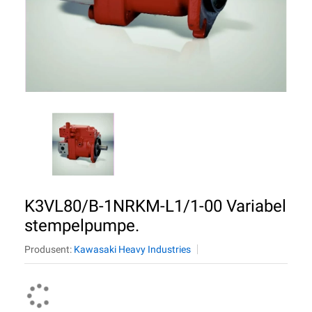
K3VL80/B-1NRKM-L1/1-00 Variabel
stempelpumpe.
Produsent:
Kawasaki Heavy Industries