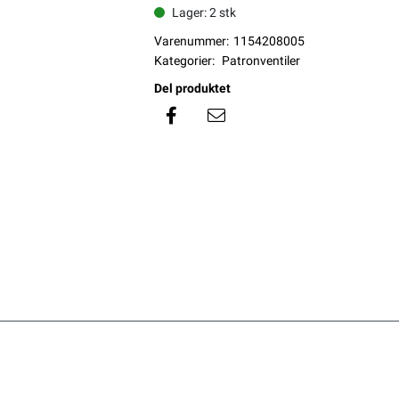
Lager: 2 stk
Varenummer:
1154208005
Kategorier:
Patronventiler
Del produktet