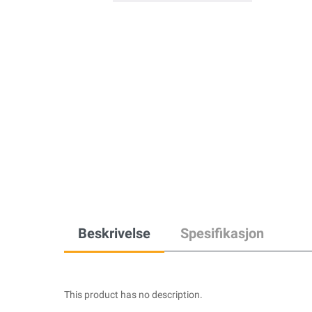
Beskrivelse
Spesifikasjon
This product has no description.