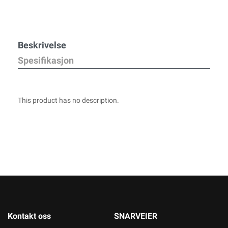
Beskrivelse
Spesifikasjon
This product has no description.
Kontakt oss
SNARVEIER