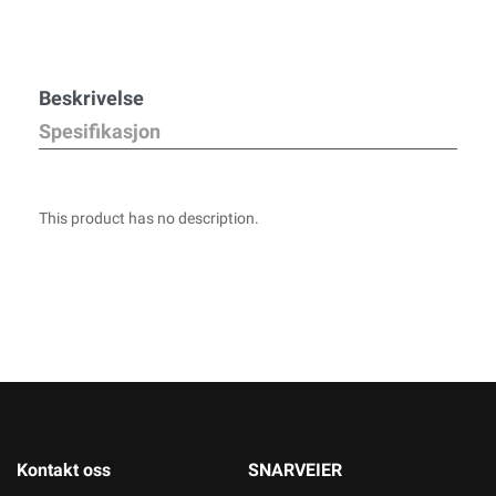
Beskrivelse
Spesifikasjon
This product has no description.
Kontakt oss
SNARVEIER