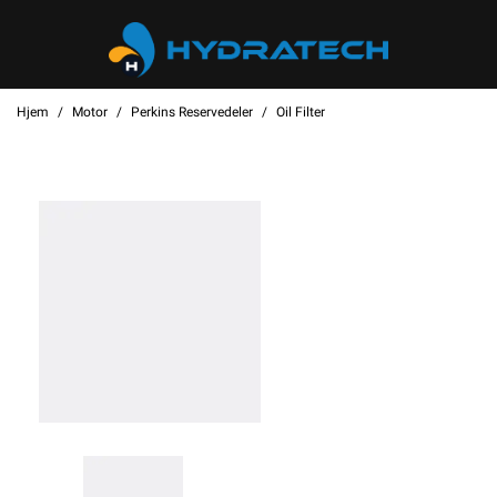
Hjem
Motor
Perkins Reservedeler
Oil Filter