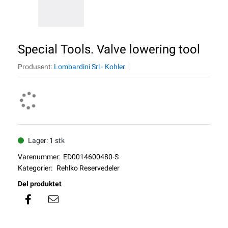
Special Tools. Valve lowering tool
Produsent:
Lombardini Srl - Kohler
Lager: 1 stk
Varenummer:
ED0014600480-S
Kategorier:
Rehlko Reservedeler
Del produktet