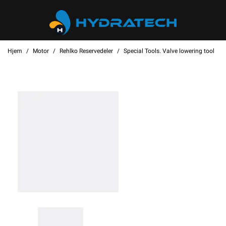
Hjem
Motor
Rehlko Reservedeler
Special Tools. Valve lowering tool