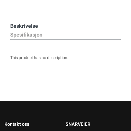
Beskrivelse
Spesifikasjon
This product has no description.
Kontakt oss
SNARVEIER