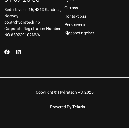
Om oss
Bedriftsveien 15, 4313 Sandnes,
Norway
Kontakt oss
post@hydratech.no
Personvern
Corporate Registration Number:
Kjøpsbetingelser
NO 859239102MVA
Copyright © Hydratech AS, 2026
Powered By
Telaris