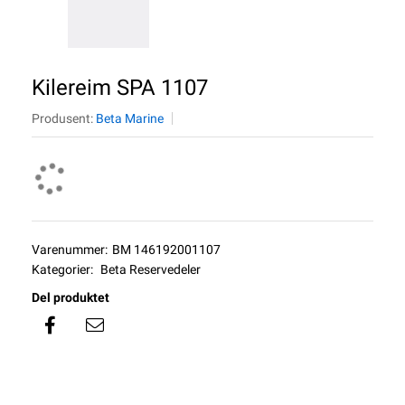
Kilereim SPA 1107
Produsent:
Beta Marine
Varenummer:
BM 146192001107
Kategorier:
Beta Reservedeler
Del produktet