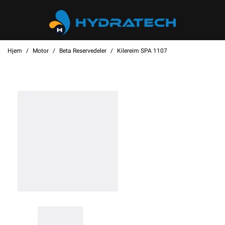
Hjem
Motor
Beta Reservedeler
Kilereim SPA 1107