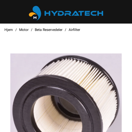
Hjem
Motor
Beta Reservedeler
Airfilter