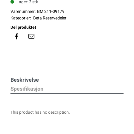
Lager: 2 stk
Varenummer:
BM 211-09179
Kategorier:
Beta Reservedeler
Del produktet
Beskrivelse
Spesifikasjon
This product has no description.