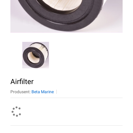
Airfilter
Produsent:
Beta Marine