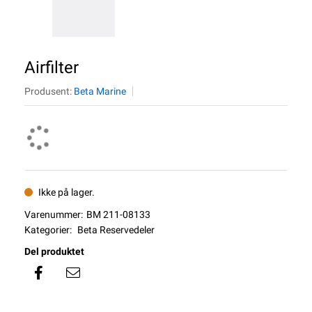
Airfilter
Produsent:
Beta Marine
Ikke på lager.
Varenummer:
BM 211-08133
Kategorier:
Beta Reservedeler
Del produktet