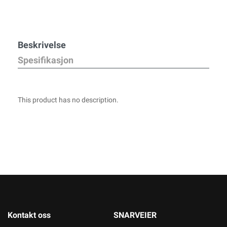
Beskrivelse
Spesifikasjon
This product has no description.
Kontakt oss
SNARVEIER