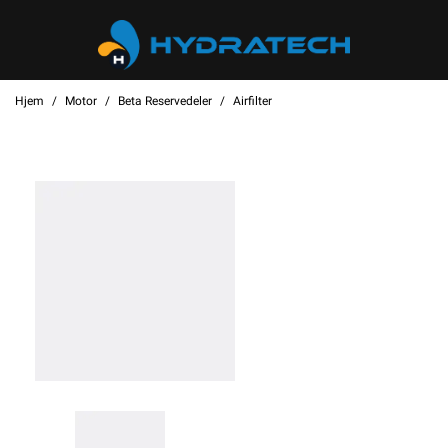
Hjem
Motor
Beta Reservedeler
Airfilter