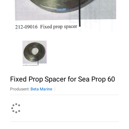
Fixed Prop Spacer for Sea Prop 60
Produsent:
Beta Marine