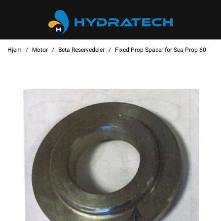
Hjem
Motor
Beta Reservedeler
Fixed Prop Spacer for Sea Prop 60