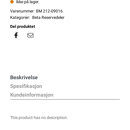
Ikke på lager.
Varenummer:
BM 212-09016
Kategorier:
Beta Reservedeler
Del produktet
Beskrivelse
Spesifikasjon
Kundeinformasjon
This product has no description.