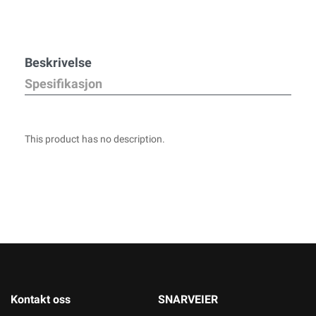
Beskrivelse
Spesifikasjon
This product has no description.
Kontakt oss
SNARVEIER