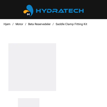
Hjem
Motor
Beta Reservedeler
Saddle Clamp Fitting Kit