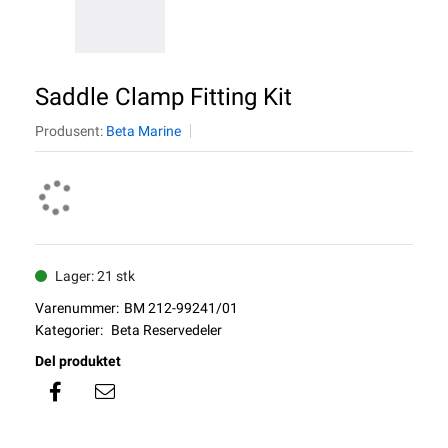
Saddle Clamp Fitting Kit
Produsent:
Beta Marine
Lager: 21 stk
Varenummer:
BM 212-99241/01
Kategorier:
Beta Reservedeler
Del produktet