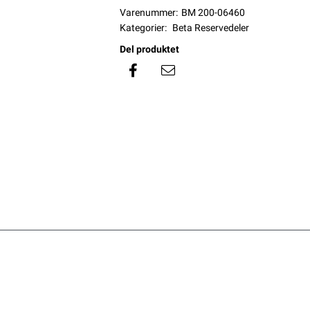
Varenummer:
BM 200-06460
Kategorier:
Beta Reservedeler
Del produktet