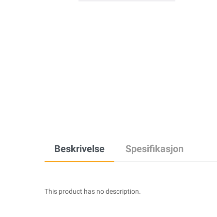
Beskrivelse
Spesifikasjon
This product has no description.