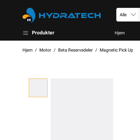
Produkter
Hjem
Hjem
Motor
Beta Reservedeler
Magnetic Pick Up