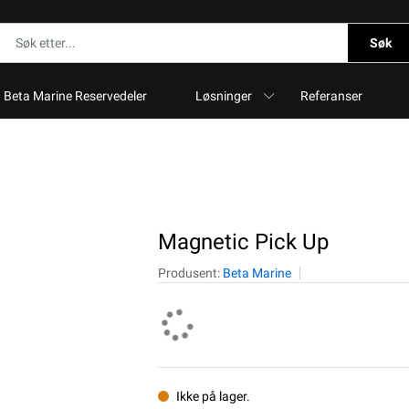
Søk
Beta Marine Reservedeler
Løsninger
Referanser
Magnetic Pick Up
Produsent:
Beta Marine
Ikke på lager.