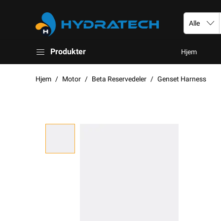
Produkter
Hjem
Hjem
Motor
Beta Reservedeler
Genset Harness