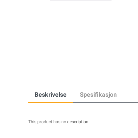
Beskrivelse
Spesifikasjon
This product has no description.