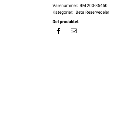
Varenummer:
BM 200-85450
Kategorier:
Beta Reservedeler
Del produktet