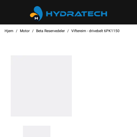
Hjem
Motor
Beta Reservedeler
Viftereim - drivebelt 6PK1150