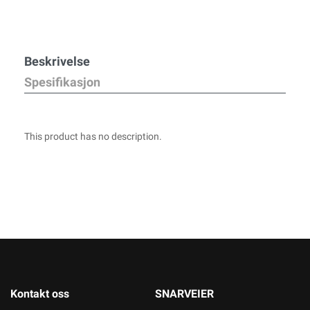
Beskrivelse
Spesifikasjon
This product has no description.
Kontakt oss
SNARVEIER