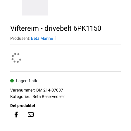
Viftereim - drivebelt 6PK1150
Produsent:
Beta Marine
Lager: 1 stk
Varenummer:
BM 214-07037
Kategorier:
Beta Reservedeler
Del produktet