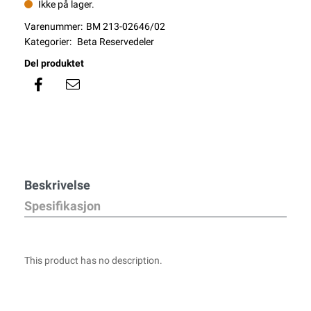
Ikke på lager.
Varenummer:
BM 213-02646/02
Kategorier:
Beta Reservedeler
Del produktet
Beskrivelse
Spesifikasjon
This product has no description.