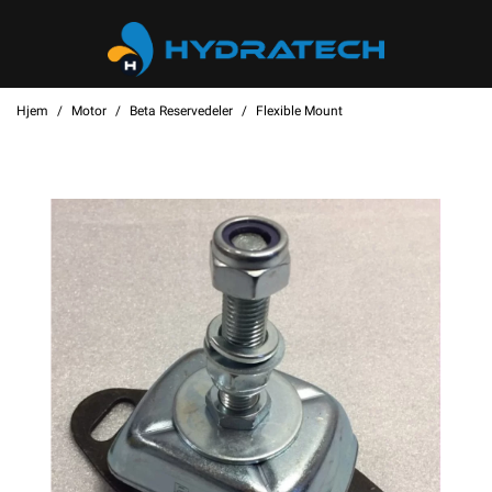
Hjem
Motor
Beta Reservedeler
Flexible Mount