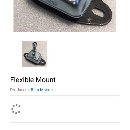
Flexible Mount
Produsent:
Beta Marine