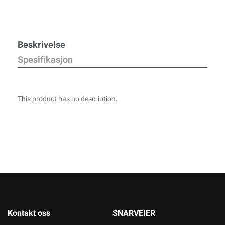
Beskrivelse
Spesifikasjon
This product has no description.
Kontakt oss
SNARVEIER