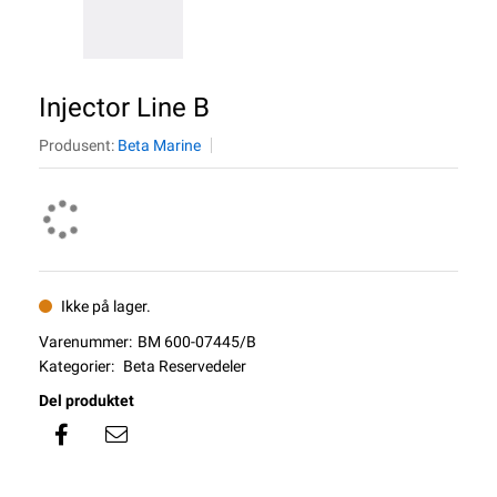
Injector Line B
Produsent:
Beta Marine
Ikke på lager.
Varenummer:
BM 600-07445/B
Kategorier:
Beta Reservedeler
Del produktet