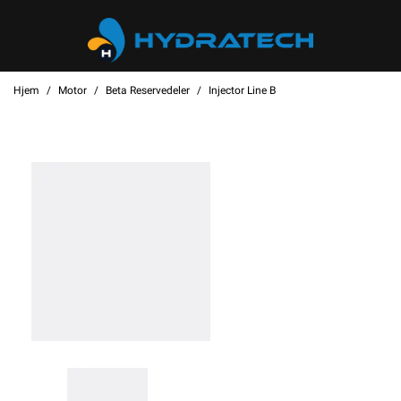
Hjem
Motor
Beta Reservedeler
Injector Line B