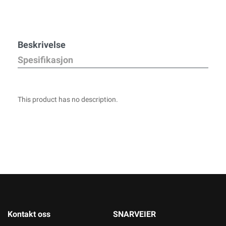
Beskrivelse
Spesifikasjon
This product has no description.
Kontakt oss
SNARVEIER