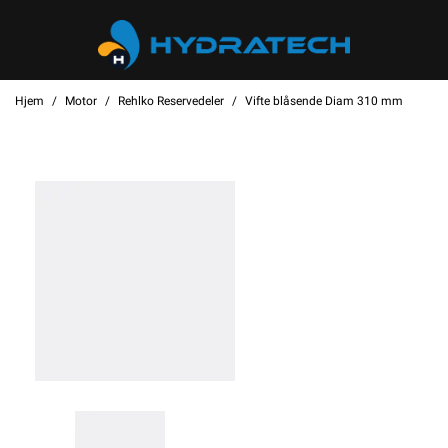
Hjem
Motor
Rehlko Reservedeler
Vifte blåsende Diam 310 mm