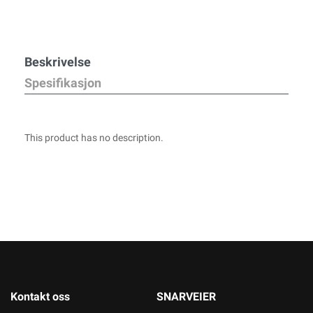
Beskrivelse
Spesifikasjon
This product has no description.
Kontakt oss
SNARVEIER