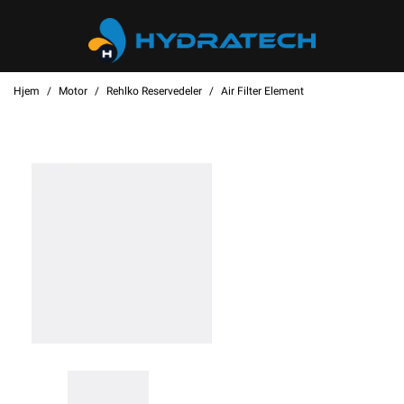
Hjem
Motor
Rehlko Reservedeler
Air Filter Element