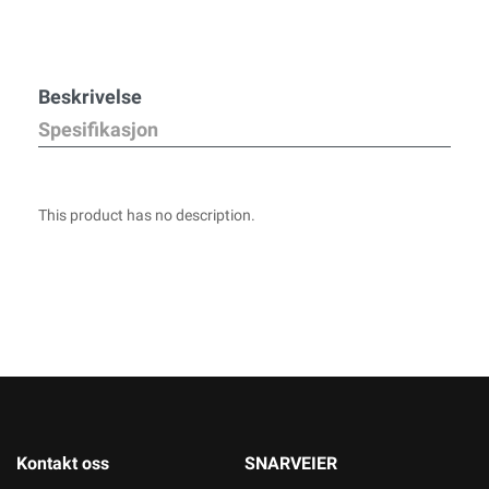
Beskrivelse
Spesifikasjon
This product has no description.
Kontakt oss
SNARVEIER