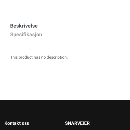
Beskrivelse
Spesifikasjon
This product has no description.
Kontakt oss
SNARVEIER