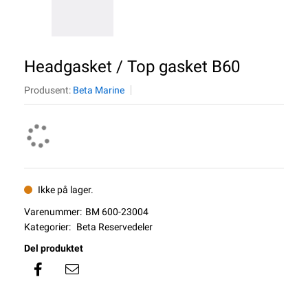
Headgasket / Top gasket B60
Produsent:
Beta Marine
Ikke på lager.
Varenummer:
BM 600-23004
Kategorier:
Beta Reservedeler
Del produktet