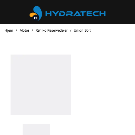
Hjem
Motor
Rehlko Reservedeler
Union Bolt