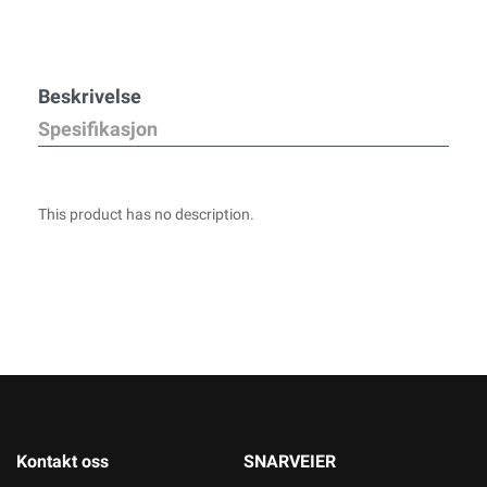
Beskrivelse
Spesifikasjon
This product has no description.
Kontakt oss
SNARVEIER