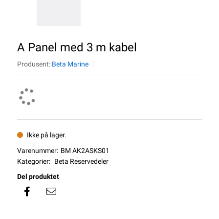
A Panel med 3 m kabel
Produsent:
Beta Marine
Ikke på lager.
Varenummer:
BM AK2ASKS01
Kategorier:
Beta Reservedeler
Del produktet