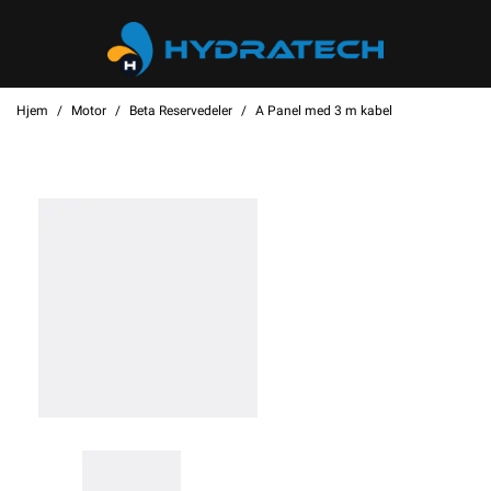
Hjem
Motor
Beta Reservedeler
A Panel med 3 m kabel