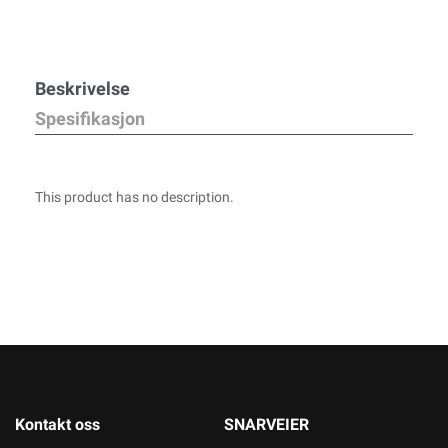
Beskrivelse
Spesifikasjon
This product has no description.
Kontakt oss
SNARVEIER