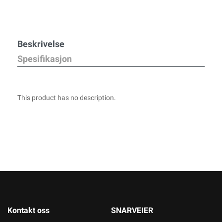
Beskrivelse
Spesifikasjon
This product has no description.
Kontakt oss
SNARVEIER