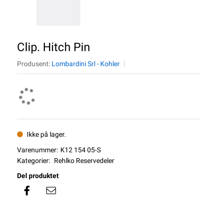
Clip. Hitch Pin
Produsent:
Lombardini Srl - Kohler
Ikke på lager.
Varenummer:
K12 154 05-S
Kategorier:
Rehlko Reservedeler
Del produktet