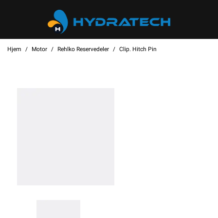
Hjem
Motor
Rehlko Reservedeler
Clip. Hitch Pin