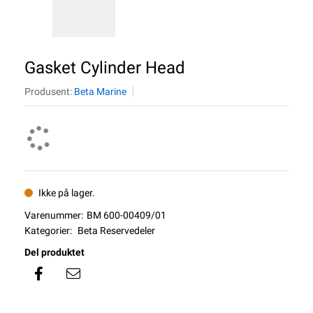
Gasket Cylinder Head
Produsent:
Beta Marine
Ikke på lager.
Varenummer:
BM 600-00409/01
Kategorier:
Beta Reservedeler
Del produktet