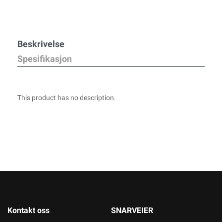
Beskrivelse
Spesifikasjon
This product has no description.
Kontakt oss
SNARVEIER