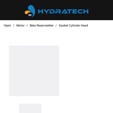
Hjem
Motor
Beta Reservedeler
Gasket Cylinder Head