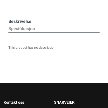
Beskrivelse
Spesifikasjon
This product has no description.
Kontakt oss
SNARVEIER