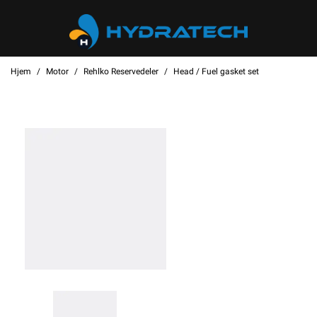
Hjem
Motor
Rehlko Reservedeler
Head / Fuel gasket set