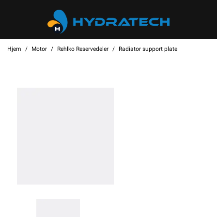
Hjem
Motor
Rehlko Reservedeler
Radiator support plate