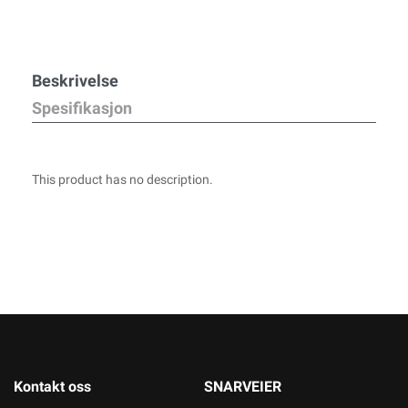
Beskrivelse
Spesifikasjon
This product has no description.
Kontakt oss
SNARVEIER