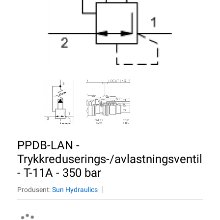
PPDB-LAN -
Trykkreduserings-/avlastningsventil
- T-11A - 350 bar
Produsent:
Sun Hydraulics