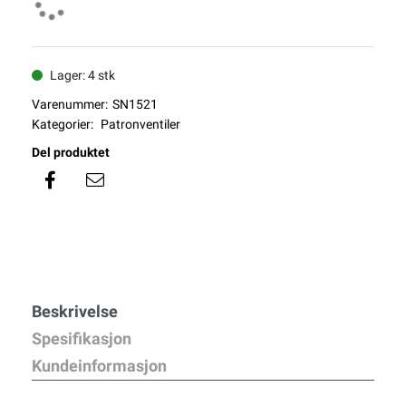
Lager: 4 stk
Varenummer:
SN1521
Kategorier:
Patronventiler
Del produktet
Beskrivelse
Spesifikasjon
Kundeinformasjon