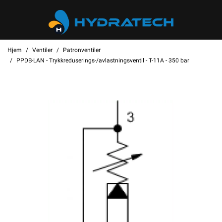
Hjem
Ventiler
Patronventiler
PPDB-LAN - Trykkreduserings-/avlastningsventil - T-11A - 350 bar