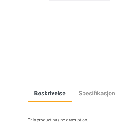
Beskrivelse
Spesifikasjon
This product has no description.