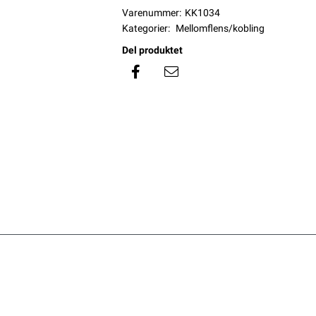
Varenummer:
KK1034
Kategorier:
Mellomflens/kobling
Del produktet