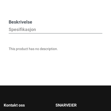
Beskrivelse
Spesifikasjon
This product has no description.
Kontakt oss
SNARVEIER