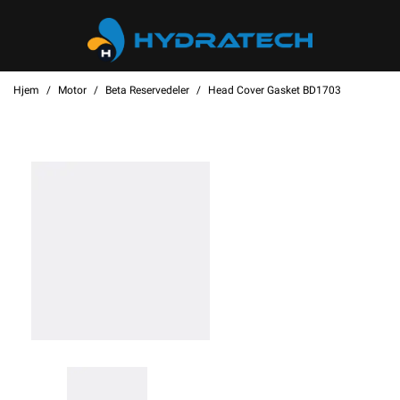
Hjem
Motor
Beta Reservedeler
Head Cover Gasket BD1703