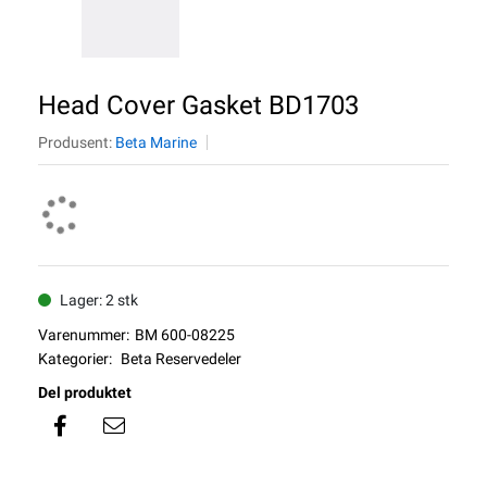
Head Cover Gasket BD1703
Produsent:
Beta Marine
Lager: 2 stk
Varenummer:
BM 600-08225
Kategorier:
Beta Reservedeler
Del produktet