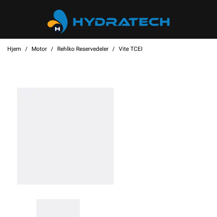
Hjem
Motor
Rehlko Reservedeler
Vite TCEI