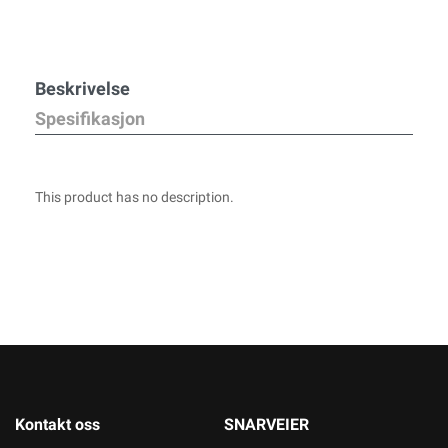
Beskrivelse
Spesifikasjon
This product has no description.
Kontakt oss
SNARVEIER