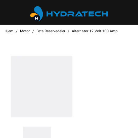
Hjem
Motor
Beta Reservedeler
Alternator 12 Volt 100 Amp