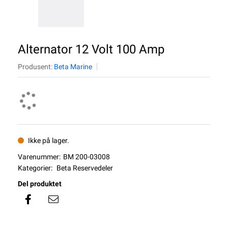
Alternator 12 Volt 100 Amp
Produsent:
Beta Marine
Ikke på lager.
Varenummer:
BM 200-03008
Kategorier:
Beta Reservedeler
Del produktet