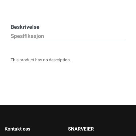
Beskrivelse
Spesifikasjon
This product has no description.
Kontakt oss
SNARVEIER