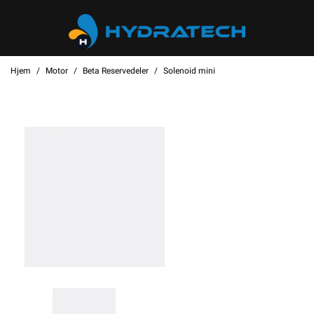
Hjem
Motor
Beta Reservedeler
Solenoid mini