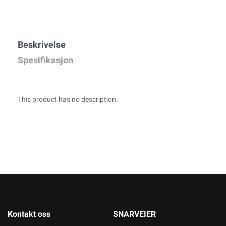
Beskrivelse
Spesifikasjon
This product has no description.
Kontakt oss
SNARVEIER