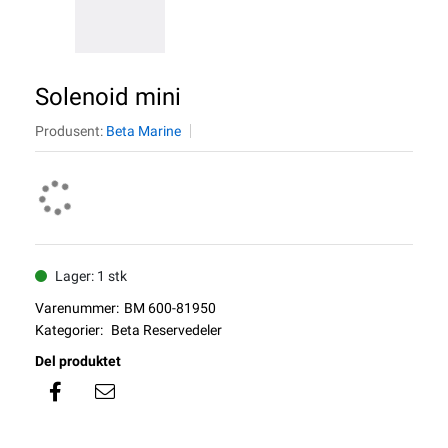
Solenoid mini
Produsent:
Beta Marine
Lager: 1 stk
Varenummer:
BM 600-81950
Kategorier:
Beta Reservedeler
Del produktet