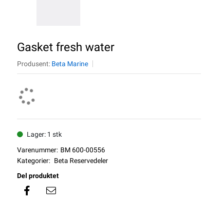
Gasket fresh water
Produsent:
Beta Marine
Lager: 1 stk
Varenummer:
BM 600-00556
Kategorier:
Beta Reservedeler
Del produktet