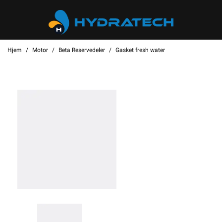
Hjem
Motor
Beta Reservedeler
Gasket fresh water