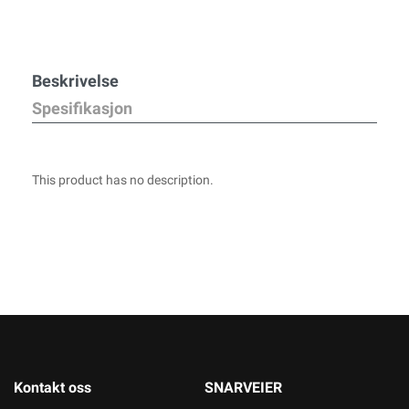
Beskrivelse
Spesifikasjon
This product has no description.
Kontakt oss
SNARVEIER