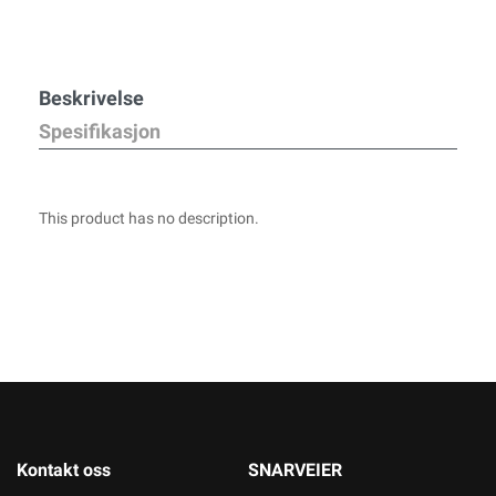
Beskrivelse
Spesifikasjon
This product has no description.
Kontakt oss
SNARVEIER