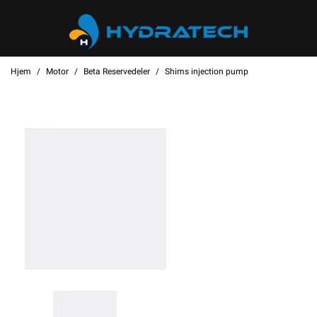
Hjem
Motor
Beta Reservedeler
Shims injection pump