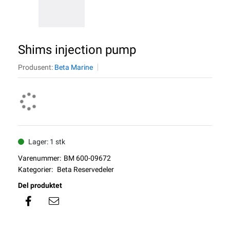
Shims injection pump
Produsent:
Beta Marine
Lager: 1 stk
Varenummer:
BM 600-09672
Kategorier:
Beta Reservedeler
Del produktet