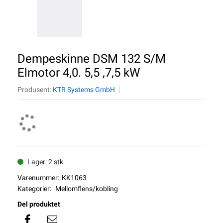
Dempeskinne DSM 132 S/M
Elmotor 4,0. 5,5 ,7,5 kW
Produsent:
KTR Systems GmbH
Lager: 2 stk
Varenummer:
KK1063
Kategorier:
Mellomflens/kobling
Del produktet