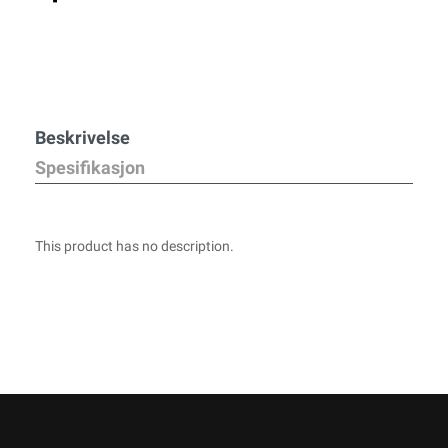
Beskrivelse
Spesifikasjon
This product has no description.