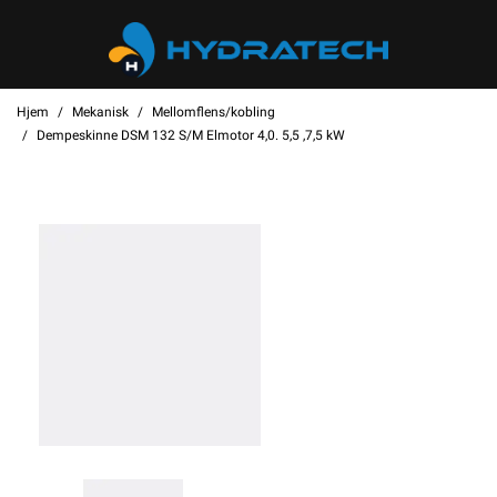
Hjem
Mekanisk
Mellomflens/kobling
Dempeskinne DSM 132 S/M Elmotor 4,0. 5,5 ,7,5 kW