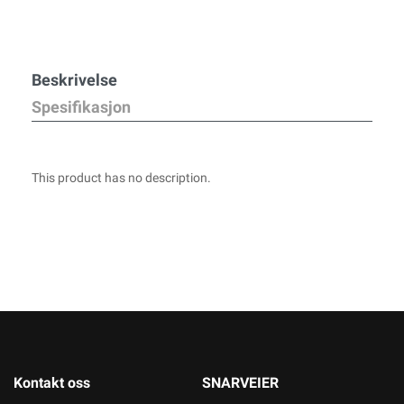
Beskrivelse
Spesifikasjon
This product has no description.
Kontakt oss
SNARVEIER