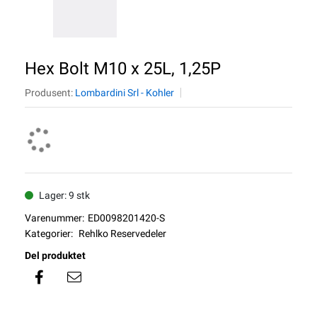
Hex Bolt M10 x 25L, 1,25P
Produsent:
Lombardini Srl - Kohler
Lager: 9 stk
Varenummer:
ED0098201420-S
Kategorier:
Rehlko Reservedeler
Del produktet