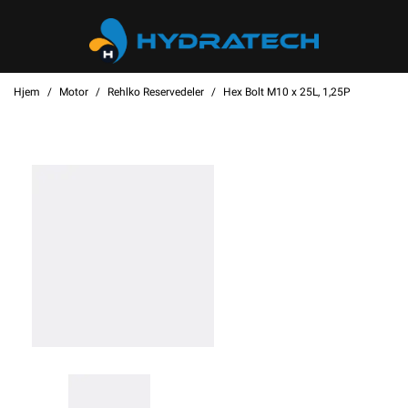
Hjem
Motor
Rehlko Reservedeler
Hex Bolt M10 x 25L, 1,25P