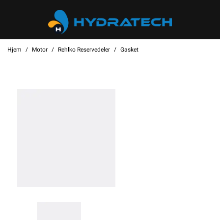
Hjem
Motor
Rehlko Reservedeler
Gasket