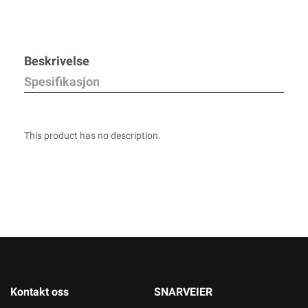
Beskrivelse
Spesifikasjon
This product has no description.
Kontakt oss
SNARVEIER