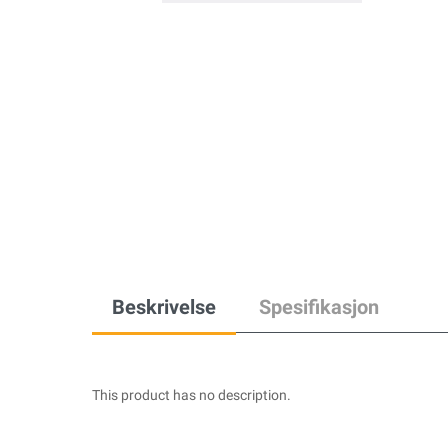
Beskrivelse
Spesifikasjon
This product has no description.