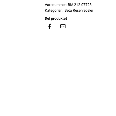
Varenummer:
BM 212-07723
Kategorier:
Beta Reservedeler
Del produktet