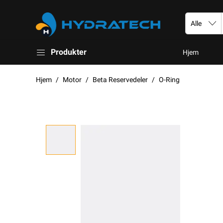
Produkter
Hjem
Hjem
Motor
Beta Reservedeler
O-Ring