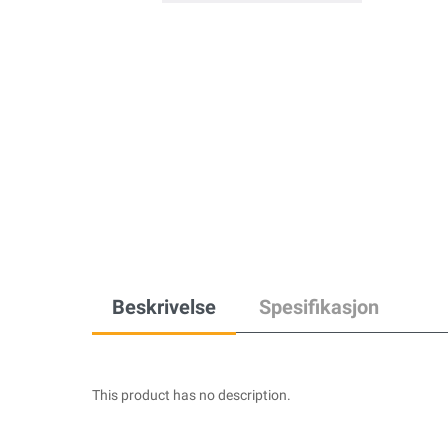
Beskrivelse
Spesifikasjon
This product has no description.