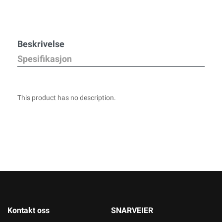
Beskrivelse
Spesifikasjon
This product has no description.
Kontakt oss
SNARVEIER