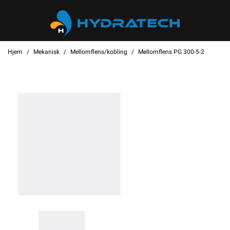
Hjem
Mekanisk
Mellomflens/kobling
Mellomflens PG 300-5-2