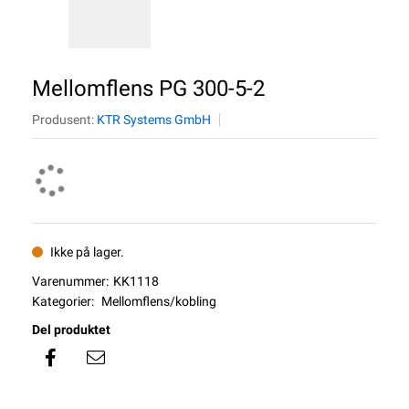
Mellomflens PG 300-5-2
Produsent:
KTR Systems GmbH
Ikke på lager.
Varenummer:
KK1118
Kategorier:
Mellomflens/kobling
Del produktet