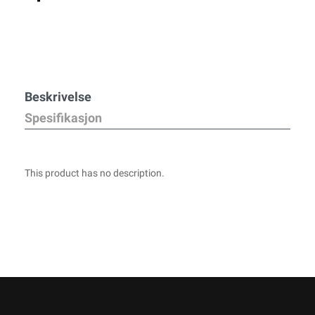
Beskrivelse
Spesifikasjon
This product has no description.