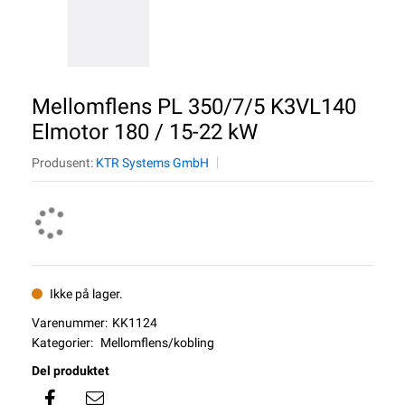
Mellomflens PL 350/7/5 K3VL140
Elmotor 180 / 15-22 kW
Produsent:
KTR Systems GmbH
Ikke på lager.
Varenummer:
KK1124
Kategorier:
Mellomflens/kobling
Del produktet