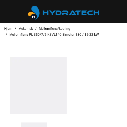
Hjem
Mekanisk
Mellomflens/kobling
Mellomflens PL 350/7/5 K3VL140 Elmotor 180 / 15-22 kW