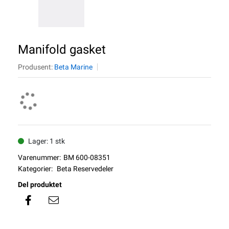
Manifold gasket
Produsent:
Beta Marine
Lager: 1 stk
Varenummer:
BM 600-08351
Kategorier:
Beta Reservedeler
Del produktet