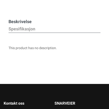
Beskrivelse
Spesifikasjon
This product has no description.
Kontakt oss
SNARVEIER