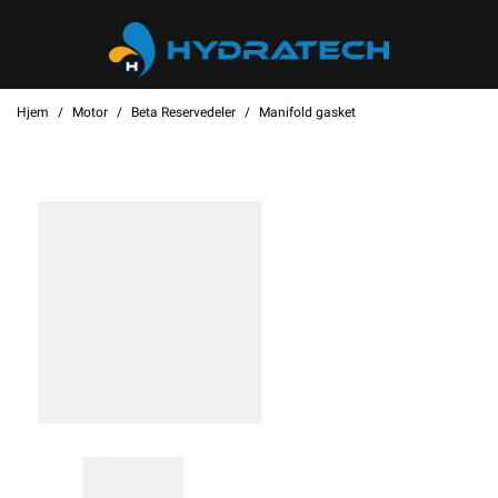
Hjem
Motor
Beta Reservedeler
Manifold gasket