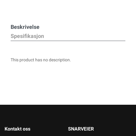
Beskrivelse
Spesifikasjon
This product has no description.
Kontakt oss
SNARVEIER