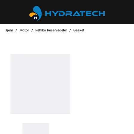
Hjem
Motor
Rehlko Reservedeler
Gasket