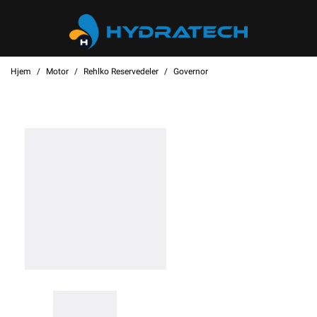
Hjem
Motor
Rehlko Reservedeler
Governor