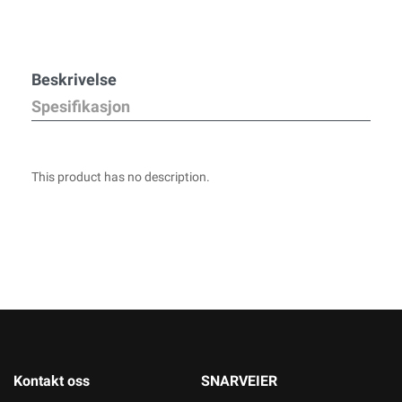
Beskrivelse
Spesifikasjon
This product has no description.
Kontakt oss
SNARVEIER