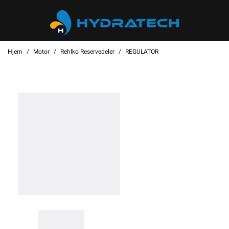
Hjem
Motor
Rehlko Reservedeler
REGULATOR