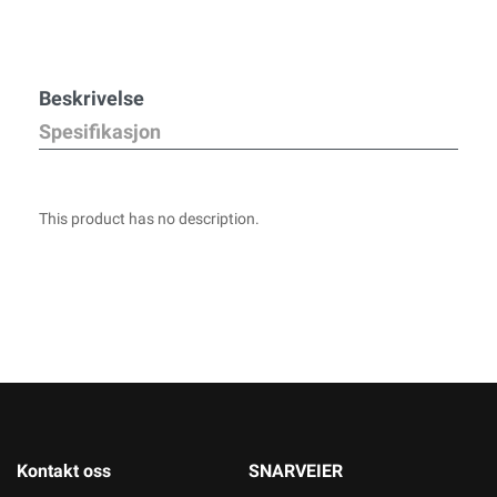
Beskrivelse
Spesifikasjon
This product has no description.
Kontakt oss
SNARVEIER