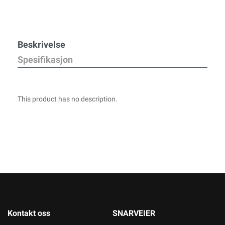
Beskrivelse
Spesifikasjon
This product has no description.
Kontakt oss
SNARVEIER